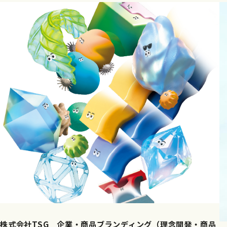
株式会社TSG 企業・商品ブランディング（理念開発・商品