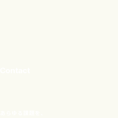
Contact
あらゆる課題を、