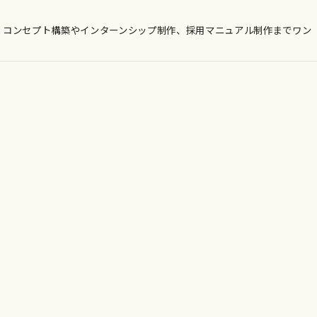
・コンセプト構築やインターンシップ制作、採用マニュアル制作までワン