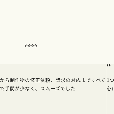
から制作物の修正依頼、請求の対応まですべて
1
で手間が少なく、スムーズでした
心