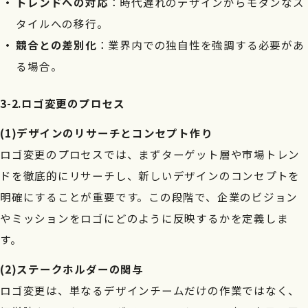
トレンドへの対応
：時代遅れのデザインからモダンなス
タイルへの移行。
競合との差別化
：業界内での独自性を強調する必要があ
る場合。
3-2.ロゴ変更のプロセス
(1)デザインのリサーチとコンセプト作り
ロゴ変更のプロセスでは、まずターゲット層や市場トレン
ドを徹底的にリサーチし、新しいデザインのコンセプトを
明確にすることが重要です。この段階で、企業のビジョン
やミッションをロゴにどのように反映するかを定義しま
す。
(2)ステークホルダーの関与
ロゴ変更は、単なるデザインチームだけの作業ではなく、