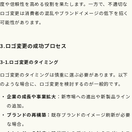
度や信頼性を高める役割を果たします。一方で、不適切な
ロゴ変更は消費者の混乱やブランドイメージの低下を招く
可能性があります。
3.ロゴ変更の成功プロセス
3-1.ロゴ変更のタイミング
ロゴ変更のタイミングは慎重に選ぶ必要があります。以下
のような場合に、ロゴ変更を検討するのが一般的です。
企業の成長や事業拡大
：新市場への進出や新製品ライン
の追加。
ブランドの再構築：
既存ブランドのイメージ刷新が必要
な場合。