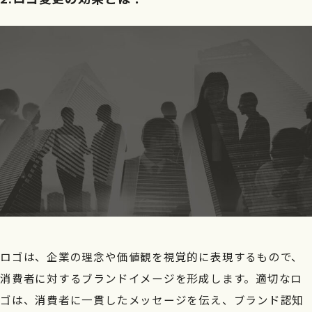
ロゴは、企業の理念や価値観を視覚的に表現するもので、
消費者に対するブランドイメージを形成します。適切なロ
ゴは、消費者に一貫したメッセージを伝え、ブランド認知