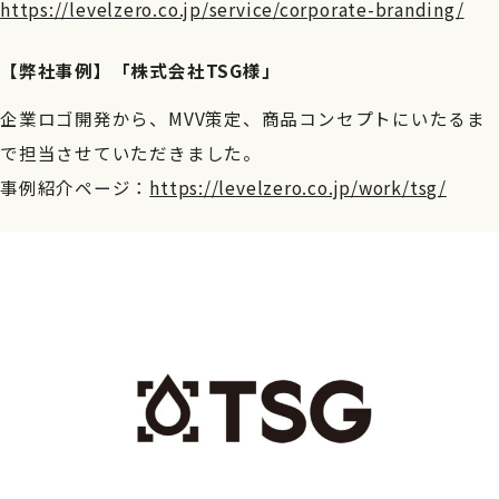
https://levelzero.co.jp/service/corporate-branding/
【弊社事例】「株式会社TSG様」
企業ロゴ開発から、MVV策定、商品コンセプトにいたるま
で担当させていただきました。
事例紹介ページ：
https://levelzero.co.jp/work/tsg/