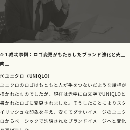
4-1.成功事例：ロゴ変更がもたらしたブランド強化と売上
向上
①ユニクロ（UNIQLO）
ユニクロのロゴはもともと人が手をつないだような絵柄が
描かれたものでしたが、現在は赤字に白文字でUNIQLOと
書かれたロゴに変更されました。そうしたことによりスタ
イリッシュな印象を与え、安くてダサいイメージのユニク
ロからベーシックで洗練されたブランドイメージへと変化
を遂げました。