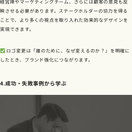
経営陣やマーケティングチーム、さらには顧客の意見も反
映させる必要があります。ステークホルダーの協力を得る
ことで、より多くの視点を取り入れた効果的なデザインを
実現できます。
ロゴ変更は「誰のために、なぜ変えるのか？」を明確に
したとき、ブランド強化につながります。
4.成功・失敗事例から学ぶ