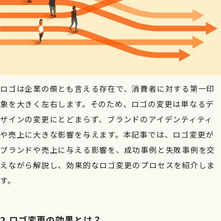
5.まとめ＆レベルゼロのブランディング
【弊社事例】「株式会社TSG様」
ロゴ変更を検討中の方は、こちらから相談ください
ロゴは企業の顔とも言える存在で、消費者に対する第一印
象を大きく左右します。そのため、ロゴの変更は単なるデ
ザインの変更にとどまらず、ブランドのアイデンティティ
や売上に大きな影響を与えます。本記事では、ロゴ変更が
ブランドや売上に与える影響を、成功事例と失敗事例を交
えながら解説し、効果的なロゴ変更のプロセスを紹介しま
す。
2.ロゴ変更の効果とは？