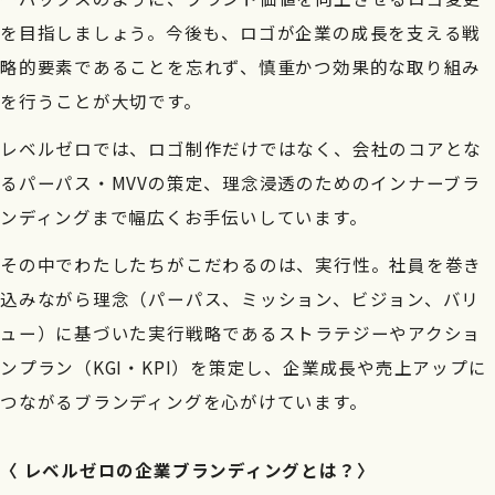
を目指しましょう。今後も、ロゴが企業の成長を支える戦
略的要素であることを忘れず、慎重かつ効果的な取り組み
を行うことが大切です。
レベルゼロでは、ロゴ制作だけではなく、会社のコアとな
るパーパス・MVVの策定、理念浸透のためのインナーブラ
ンディングまで幅広くお手伝いしています。
その中でわたしたちがこだわるのは、実行性。社員を巻き
込みながら理念（パーパス、ミッション、ビジョン、バリ
ュー）に基づいた実行戦略であるストラテジーやアクショ
ンプラン（KGI・KPI）を策定し、企業成長や売上アップに
つながるブランディングを心がけています。
〈 レベルゼロの企業ブランディングとは？〉