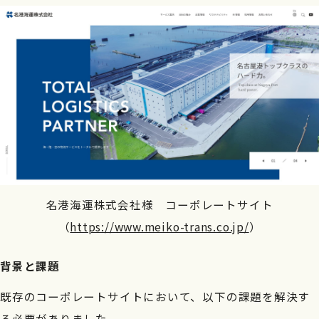
名港海運株式会社様 コーポレートサイト
（
https://www.meiko-trans.co.jp/
）
背景と課題
既存のコーポレートサイトにおいて、以下の課題を解決す
る必要がありました。