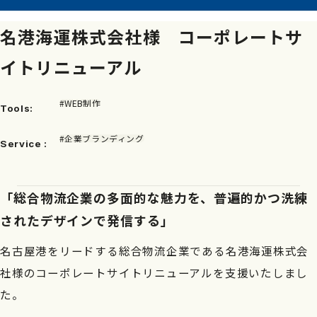
名港海運株式会社様 コーポレートサ
イトリニューアル
#WEB制作
Tools:
#企業ブランディング
Service :
「総合物流企業の多面的な魅力を、普遍的かつ洗練
されたデザインで発信する」
名古屋港をリードする総合物流企業である名港海運株式会
社様のコーポレートサイトリニューアルを支援いたしまし
た。