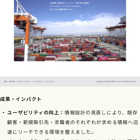
成果・インパクト
ユーザビリティの向上：
情報設計の見直しにより、既存
顧客・新規取引先・求職者のそれぞれが求める情報へ迅
速にリーチできる環境を整えました。