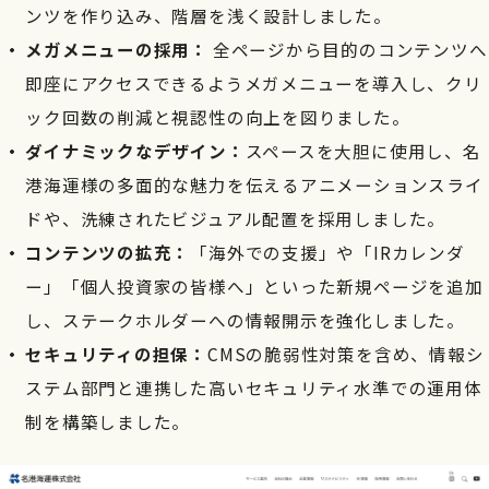
ンツを作り込み、階層を浅く設計しました。
メガメニューの採用：
全ページから目的のコンテンツへ
即座にアクセスできるようメガメニューを導入し、クリ
ック回数の削減と視認性の向上を図りました。
ダイナミックなデザイン：
スペースを大胆に使用し、名
港海運様の多面的な魅力を伝えるアニメーションスライ
ドや、洗練されたビジュアル配置を採用しました。
コンテンツの拡充：
「海外での支援」や「IRカレンダ
ー」「個人投資家の皆様へ」といった新規ページを追加
し、ステークホルダーへの情報開示を強化しました。
セキュリティの担保：
CMSの脆弱性対策を含め、情報シ
ステム部門と連携した高いセキュリティ水準での運用体
制を構築しました。