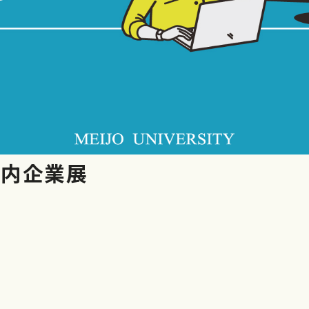
学内企業展