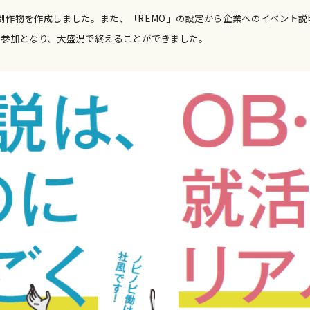
制作物を作成しました。また、「REMO」の設定から企業へのイベント
生の参加となり、大盛況で終えることができました。