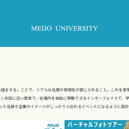
話をする」ことで、リアルな社風や雰囲気が感じられること。これを実現
イン合説に近い感覚で、会場内を自由に移動できるインターフェイスで、
った社員や企業のイメージがしっかりと伝わるイベントになるように設計