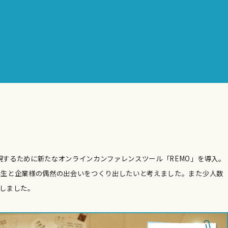
するために新たなオンラインカンファレンスツール「REMO」を導入。
学生と企業様の偶然の出会いをつくり出したいと考えました。また少人数
しました。