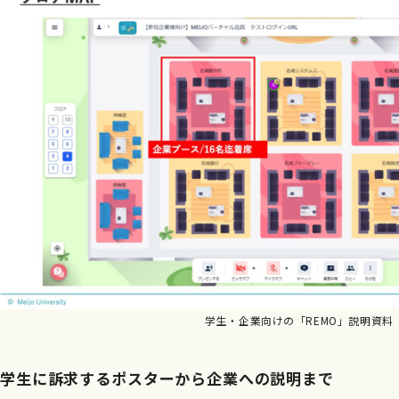
学生・企業向けの「REMO」説明資料
学生に訴求するポスターから企業への説明まで