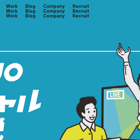
Work
Blog
Company
Recruit
Work
Blog
Company
Recruit
Work
Blog
Company
Recruit