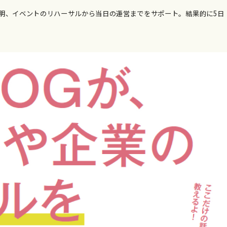
説明、イベントのリハーサルから当日の運営までをサポート。結果的に5日