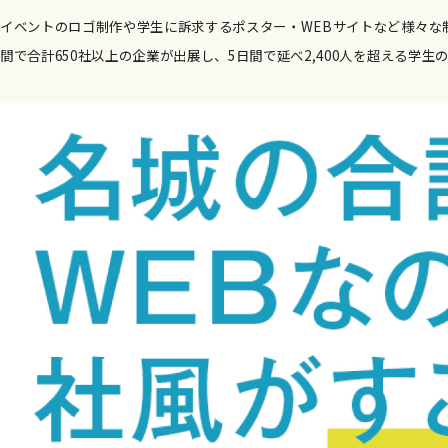
イベントのロゴ制作や学生に訴求するポスター・WEBサイトなど様々な
間で合計650社以上の企業が出展し、5日間で延べ2,400人を超える学