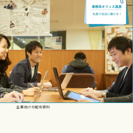
企業向けの配布資料