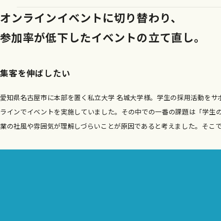
オンラインイベントに切り替わり、
参加率が低下したイベントの立て直し。
集客を伸ばしたい
愛知県名古屋市に本部を置く私立大学 名城大学様。学生の採用活動をサ
ラインでイベントを実施していました。その中での一番の課題は「学生の
業の社風や雰囲気が理解しづらいことが原因であると考えました。そこ