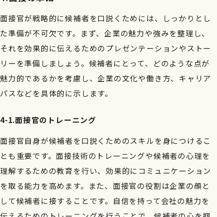
面接官が戦略的に候補者を口説くためには、しっかりとし
た準備が不可欠です。まず、企業の魅力や強みを整理し、
それを効果的に伝えるためのプレゼンテーションやストー
リーを準備しましょう。候補者にとって、どのような点が
魅力的であるかを考慮し、企業の文化や働き方、キャリア
パスなどを具体的に示します。
4-1.面接官のトレーニング
面接官自身が候補者を口説くためのスキルを身につけるこ
とも重要です。面接技術のトレーニングや候補者の心理を
理解するための教育を行い、効果的にコミュニケーション
を取る能力を高めます。また、面接官の役割は企業の顔と
して候補者に接することです。自信を持って会社の魅力を
伝えるためのトレーニングを行うことで、候補者の心を掴