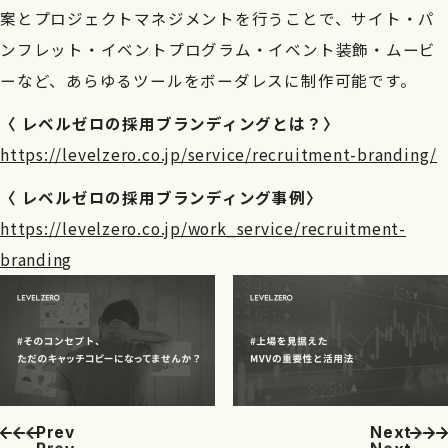
案とプロジェクトマネジメントを行うことで、サイト・パ
ンフレット・イベントプログラム・イベント装飾・ムービ
ーなど、あらゆるツールをボーダレスに制作可能です。
〈 レベルゼロの採用ブランディングとは？〉
https://levelzero.co.jp/service/recruitment-branding/
〈 レベルゼロの採用ブランディング事例〉
https://levelzero.co.jp/work_service/recruitment-
branding
P
r
e
v
N
e
x
t