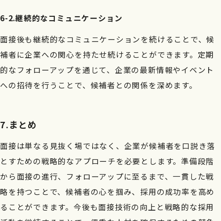
6-2.継続的なコミュニケーション
面接後も継続的なコミュニケーションを続けることで、候
補者に企業への関心を持たせ続けることができます。定期
的なフォローアップを通じて、企業の最新情報やイベント
への招待を行うことで、候補者との関係を深めます。
7.まとめ
面接は単なる見抜く場ではなく、企業が候補者を口説き落
とすための戦略的なアプローチを必要とします。準備段階
から面接の進行、フォローアップに至るまで、一貫した戦
略を持つことで、候補者の心を掴み、採用の成功率を高め
ることができます。今後も面接技術の向上と戦略的な採用