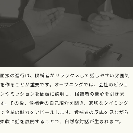
面接の進行は、候補者がリラックスして話しやすい雰囲気
を作ることが重要です。オープニングでは、会社のビジョ
ンやミッションを簡潔に説明し、候補者の関心を引きま
す。その後、候補者の自己紹介を聞き、適切なタイミング
で企業の魅力をアピールします。候補者の反応を見ながら
柔軟に話を展開することで、自然な対話が生まれます。