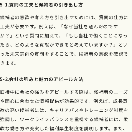
5-1.質問の工夫と候補者の引き出し方
候補者の意欲や考え方を引き出すためには、質問の仕方に
工夫が必要です。例えば、「なぜ当社を選んだのです
か？」という質問に加えて、「もし当社で働くことになっ
たら、どのような貢献ができると考えていますか？」とい
った未来志向の質問をすることで、候補者の意欲を確認で
きます。
5-2.会社の強みと魅力のアピール方法
面接中に会社の強みをアピールする際は、候補者のニーズ
や関心に合わせた情報提供が効果的です。例えば、成長意
欲の高い候補者には、キャリアパスやトレーニング制度を
強調し、ワークライフバランスを重視する候補者には、柔
軟な働き方や充実した福利厚生制度を説明します。また、