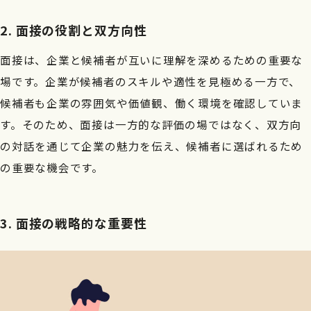
7.まとめ
2. 面接の役割と双方向性
8. レベルゼロの採用ブランディングとは？
面接は、企業と候補者が互いに理解を深めるための重要な
場です。企業が候補者のスキルや適性を見極める一方で、
候補者も企業の雰囲気や価値観、働く環境を確認していま
す。そのため、面接は一方的な評価の場ではなく、双方向
の対話を通じて企業の魅力を伝え、候補者に選ばれるため
の重要な機会です。
3. 面接の戦略的な重要性