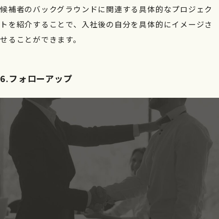
候補者のバックグラウンドに関連する具体的なプロジェク
トを紹介することで、入社後の自分を具体的にイメージさ
せることができます。
6.フォローアップ