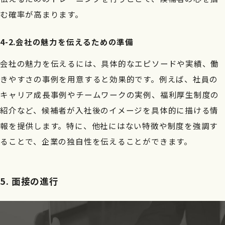
む確率が高まります。
4-2.会社の魅力を伝えるための準備
会社の魅力を伝えるには、具体的なエピソードや実績、働
きやすさの事例を用意すると効果的です。例えば、社員の
キャリア成長事例やチームワークの実例、福利厚生制度の
紹介など、候補者が入社後のイメージを具体的に描ける情
報を提供します。特に、他社にはない特徴や制度を強調す
ることで、企業の独自性を伝えることができます。
5. 面接の進行