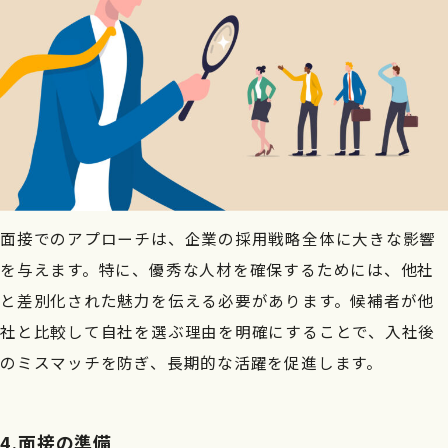
面接でのアプローチは、企業の採用戦略全体に大きな影響
を与えます。特に、優秀な人材を確保するためには、他社
と差別化された魅力を伝える必要があります。候補者が他
社と比較して自社を選ぶ理由を明確にすることで、入社後
のミスマッチを防ぎ、長期的な活躍を促進します。
4.面接の準備