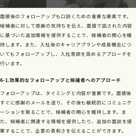
面接後のフォローアップも口説くための重要な要素です。
候補者に対して感謝の気持ちを伝え、面接で話された内容
に基づいた追加情報を提供することで、候補者の関心を維
持します。また、入社後のキャリアプランや成長機会につ
いてもフォローアップし、入社意欲を高めるアプローチを
行います。
6-1.効果的なフォローアップと候補者へのアプローチ
フォローアップは、タイミングと内容が重要です。面接後
すぐに感謝のメールを送り、その後も継続的にコミュニケ
ーションを取ることで、候補者の関心を維持します。ま
た、候補者に関連する情報を提供したり、追加の面談を提
案することで、企業の真剣さを伝えることができます。