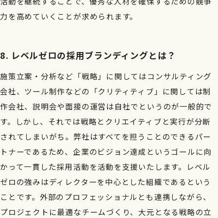
活動を継続することで、優秀な人材を確保するための競争
力を高めていくことが求められます。
8. レベルゼロの採用ブランディングとは？
施策立案・分析など「戦略」に関してはコンサルティング
会社、ツール制作などの「クリティティブ」に関しては制
作会社、説明会や面接の運営は自社でというのが一般的で
す。しかし、それでは戦略とクリエイティブと実行が分断
されてしまいがち。弊社はすべてを担うことのできるパー
トナーであるため、企業のビジョン達成というゴールに向
かって一貫した採用活動を活動を支援いたします。レベル
ゼロの強みはディレクターを中心とした組織であるという
ことです。外部のプロフェッショナルとも連携しながら、
プロジェクトに最適なチームづくり、大元となる戦略の立